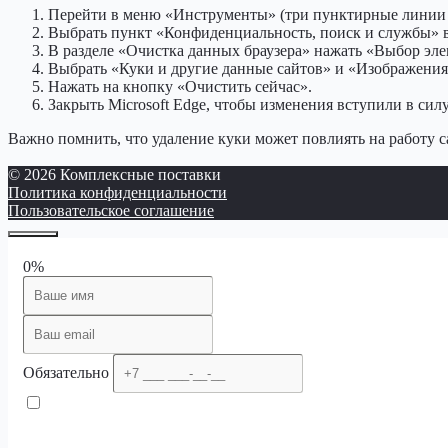
Перейти в меню «Инструменты» (три пунктирные линии 
Выбрать пункт «Конфиденциальность, поиск и службы» в
В разделе «Очистка данных браузера» нажать «Выбор эле
Выбрать «Куки и другие данные сайтов» и «Изображения
Нажать на кнопку «Очистить сейчас».
Закрыть Microsoft Edge, чтобы изменения вступили в силу
Важно помнить, что удаление куки может повлиять на работу са
© 2026 Комплексные поставки
Политика конфиденциальности
Пользовательское соглашение
0%
Обязательно