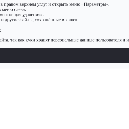
в правом верхнем углу) и открыть меню «Параметры».
 меню слева.
ментов для удаления».
 и другие файлы, сохранённые в кэше».
.
йта, так как куки хранят персональные данные пользователя и и