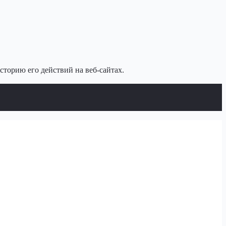
сторию его действий на веб-сайтах.